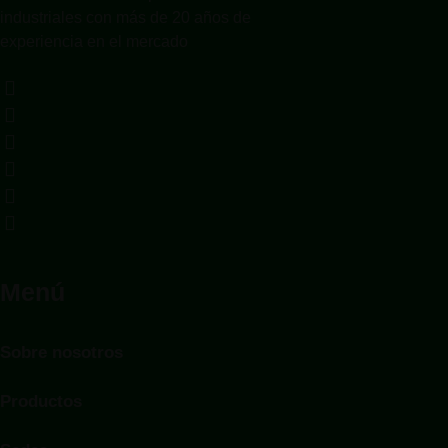
industriales con más de 20 años de
experiencia en el mercado
Menú
Sobre nosotros
Productos