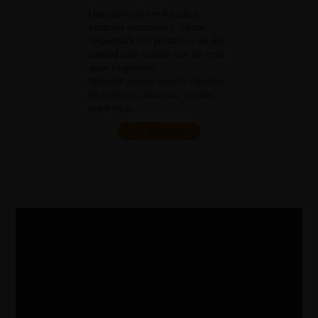
Una alternativa enfocada a
sectores industriales, siendo
respaldada con productos de alta
calidad para cumplir con las más
altas exigencias.
Materias primas para la industria
de limpieza, plásticos, textiles,
entre otros.
Ver productos