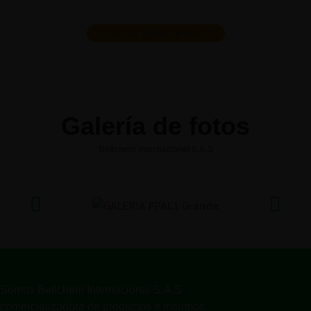
Conocer sobre nosotros
Galería de fotos
Bellchem Internacional S.A.S
Somos Bellchem Internacional S.A.S
comercializadora de productos e insumos