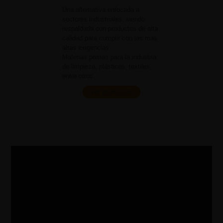
Una alternativa enfocada a
sectores industriales, siendo
respaldada con productos de alta
calidad para cumplir con las más
altas exigencias.
Materias primas para la industria
de limpieza, plásticos, textiles,
entre otros.
Ver productos