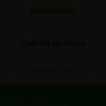
Conocer sobre nosotros
Galería de fotos
Bellchem Internacional S.A.S
Somos Bellchem Internacional S.A.S
comercializadora de productos e insumos