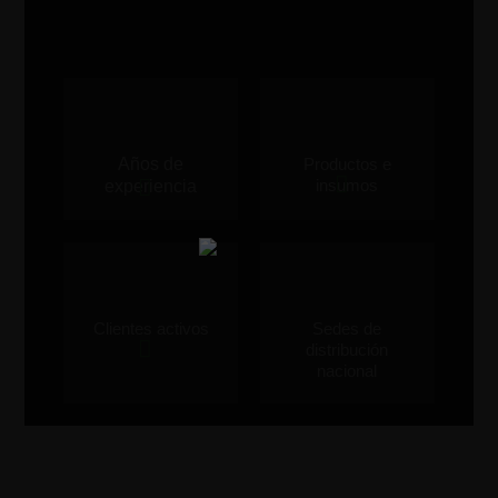
Años de
Productos e
insumos
experiencia
Clientes activos
Sedes de
distribución
nacional