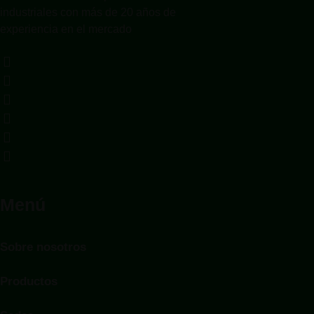
industriales con más de 20 años de
experiencia en el mercado
Menú
Sobre nosotros
Productos