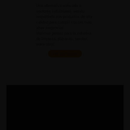
Una alternativa enfocada a
sectores industriales, siendo
respaldada con productos de alta
calidad para cumplir con las más
altas exigencias.
Materias primas para la industria
de limpieza, plásticos, textiles,
entre otros.
Ver productos