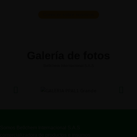
Conocer sobre nosotros
Galería de fotos
Bellchem Internacional S.A.S
Somos Bellchem Internacional S.A.S
comercializadora de productos e insumos