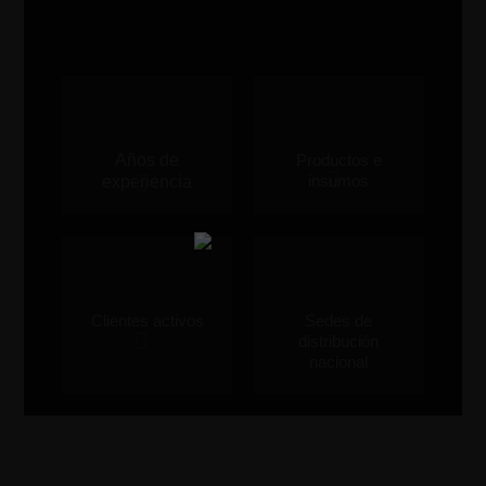
Años de
Productos e
insumos
experiencia
Clientes activos
Sedes de
distribución
nacional