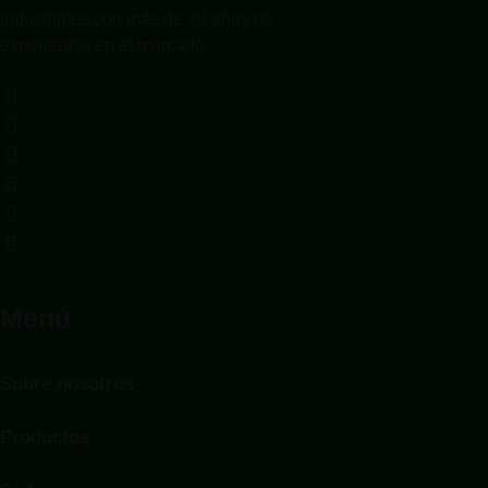
industriales con más de 20 años de
experiencia en el mercado
Menú
Sobre nosotros
Productos