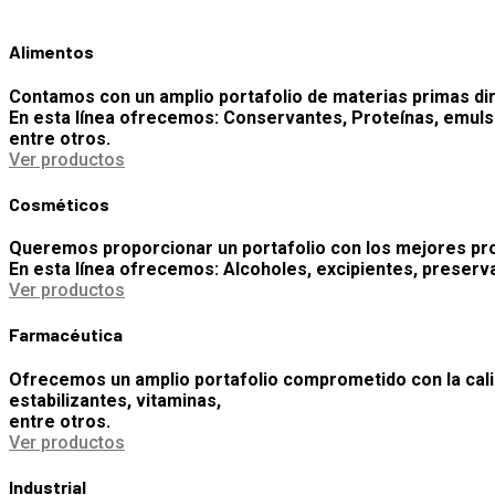
Alimentos
Contamos con un amplio portafolio de materias primas diri
En esta línea ofrecemos: Conservantes, Proteínas, emuls
entre otros.
Ver productos
Cosméticos
Queremos proporcionar un portafolio con los mejores produ
En esta línea ofrecemos:
Alcoholes, excipientes,
preserva
Ver productos
Farmacéutica
Ofrecemos un amplio portafolio comprometido con la cali
estabilizantes, vitaminas,
entre otros.
Ver productos
Industrial