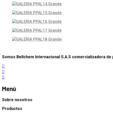
Somos Bellchem Internacional S.A.S comercializadora de 
Menú
Sobre nosotros
Productos