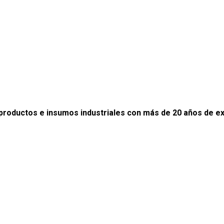
productos e insumos industriales con más de 20 años de e