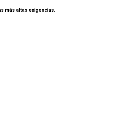
s más altas exigencias.