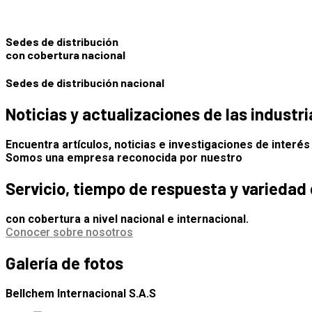
Sedes de distribución
con cobertura nacional
Sedes de distribución nacional
Noticias y actualizaciones de las industri
Encuentra artículos, noticias e investigaciones de interés
Somos una empresa reconocida por nuestro
Servicio, tiempo de respuesta y variedad
con cobertura a nivel nacional e internacional.
Conocer sobre nosotros
Galería de fotos
Bellchem Internacional S.A.S