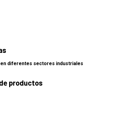
as
 en diferentes sectores industriales
 de productos