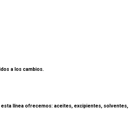
pidos a
los cambios.
 esta línea ofrecemos: aceites, excipientes, solventes,