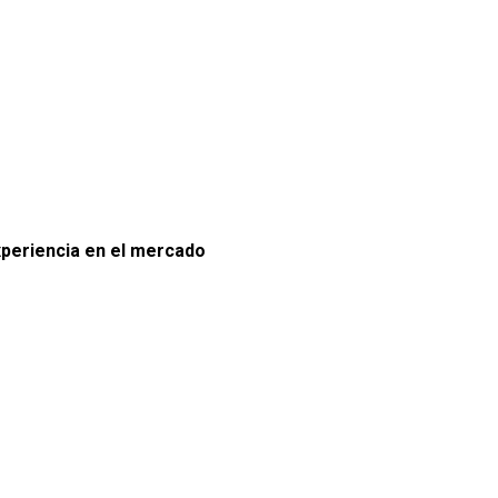
xperiencia en el mercado