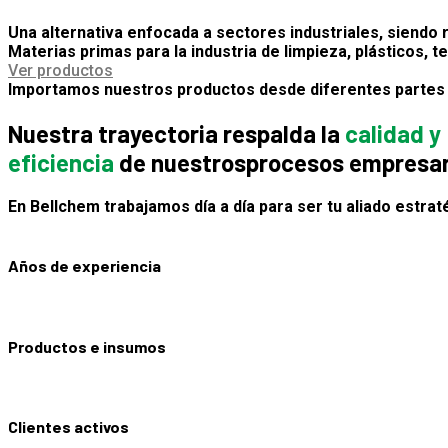
Una alternativa enfocada a sectores industriales, siendo r
Materias primas para la industria de limpieza, plásticos, te
Ver productos
Importamos nuestros productos desde
diferentes partes
Nuestra trayectoria respalda la
calidad y
eficiencia
de nuestros
procesos empresar
En Bellchem trabajamos día a día para ser
tu aliado estrat
Años de experiencia
Productos e insumos
Clientes activos