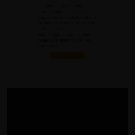
Una alternativa enfocada a
sectores industriales, siendo
respaldada con productos de alta
calidad para cumplir con las más
altas exigencias.
Materias primas para la industria
de limpieza, plásticos, textiles,
entre otros.
Ver productos