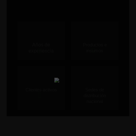
Años de
Productos e
insumos
experiencia
Clientes activos
Sedes de
distribución
nacional