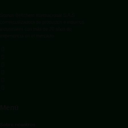
Somos Bellchem Internacional S.A.S
comercializadora de productos e insumos
industriales con más de 20 años de
experiencia en el mercado
Menú
Sobre nosotros