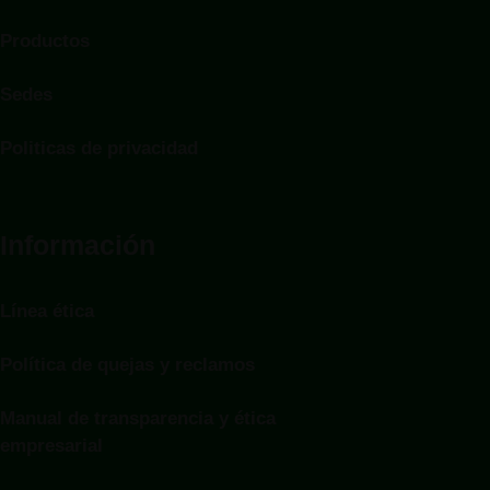
Productos
Sedes
Politicas de privacidad
Información
Línea ética
Política de quejas y reclamos
Manual de transparencia y ética
empresarial