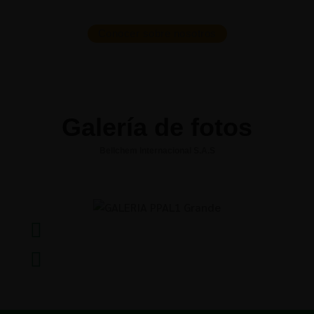
Conocer sobre nosotros
Galería de fotos
Bellchem Internacional S.A.S