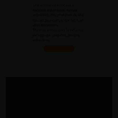
Una alternativa enfocada a
sectores industriales, siendo
respaldada con productos de alta
calidad para cumplir con las más
altas exigencias.
Materias primas para la industria
de limpieza, plásticos, textiles,
entre otros.
Ver productos