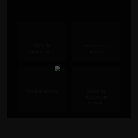
Años de
Productos e
insumos
experiencia
Clientes activos
Sedes de
distribución
nacional