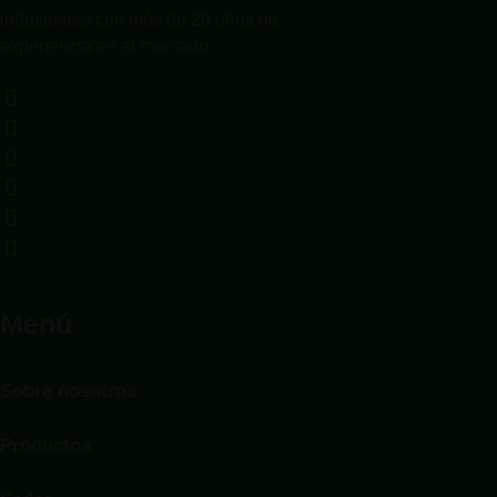
industriales con más de 20 años de
experiencia en el mercado
Menú
Sobre nosotros
Productos