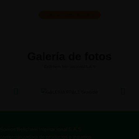
Conocer sobre nosotros
Galería de fotos
Bellchem Internacional S.A.S
Somos Bellchem Internacional S.A.S
comercializadora de productos e insumos