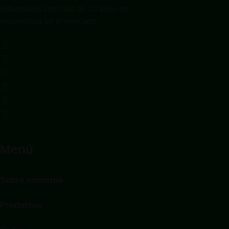
industriales con más de 20 años de
experiencia en el mercado
Menú
Sobre nosotros
Productos