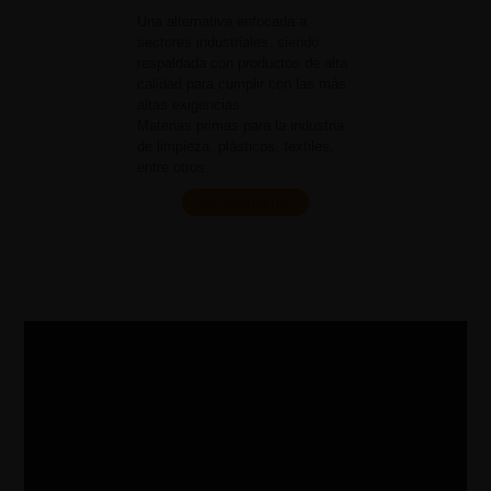
Una alternativa enfocada a
sectores industriales, siendo
respaldada con productos de alta
calidad para cumplir con las más
altas exigencias.
Materias primas para la industria
de limpieza, plásticos, textiles,
entre otros.
Ver productos