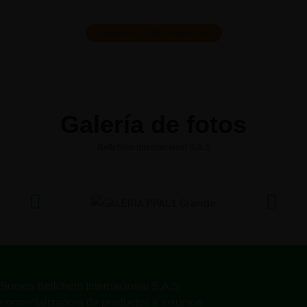
Conocer sobre nosotros
Galería de fotos
Bellchem Internacional S.A.S
Somos Bellchem Internacional S.A.S
comercializadora de productos e insumos