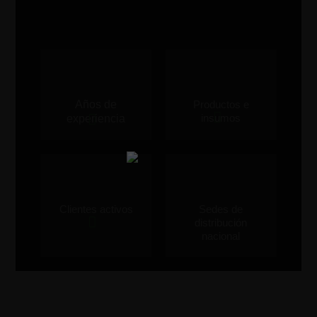
Años de
Productos e
insumos
experiencia
Clientes activos
Sedes de
distribución
nacional