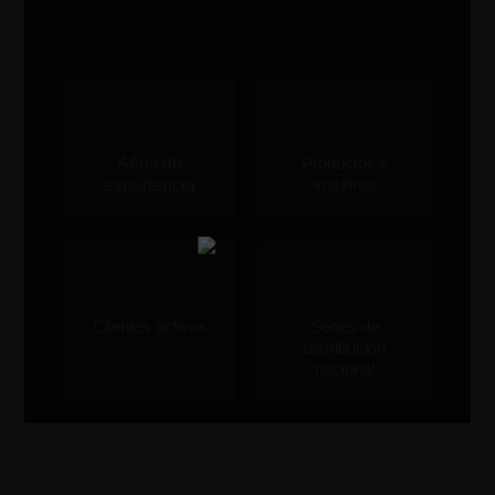
Años de
Productos e
insumos
experiencia
Clientes activos
Sedes de
distribución
nacional