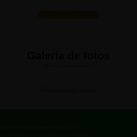
Conocer sobre nosotros
Galería de fotos
Bellchem Internacional S.A.S
Somos Bellchem Internacional S.A.S
comercializadora de productos e insumos