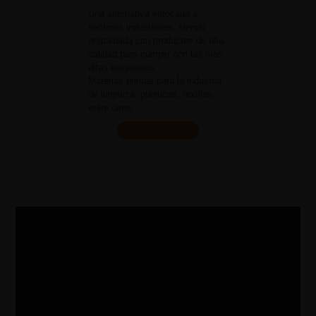
Una alternativa enfocada a
sectores industriales, siendo
respaldada con productos de alta
calidad para cumplir con las más
altas exigencias.
Materias primas para la industria
de limpieza, plásticos, textiles,
entre otros.
Ver productos