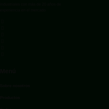
industriales con más de 20 años de
experiencia en el mercado
Menú
Sobre nosotros
Productos