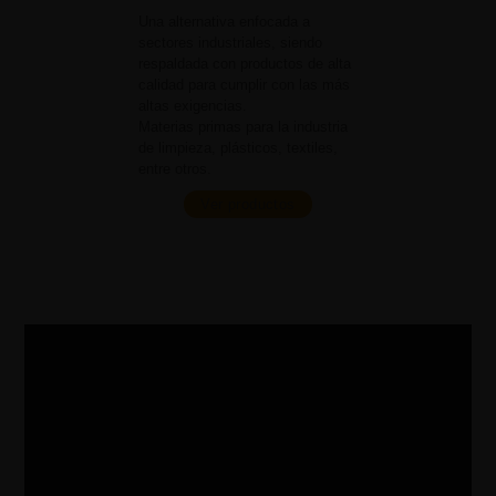
Una alternativa enfocada a
sectores industriales, siendo
respaldada con productos de alta
calidad para cumplir con las más
altas exigencias.
Materias primas para la industria
de limpieza, plásticos, textiles,
entre otros.
Ver productos