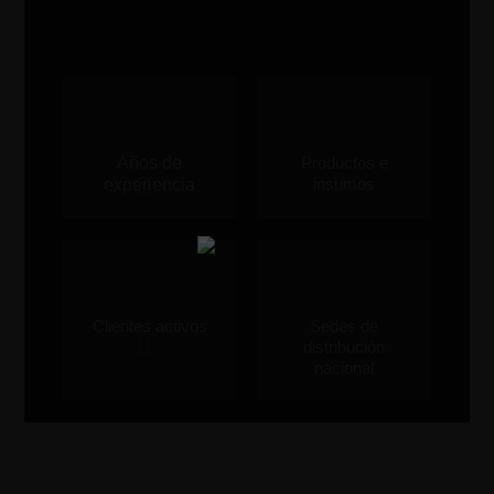
Años de
Productos e
insumos
experiencia
Clientes activos
Sedes de
distribución
nacional