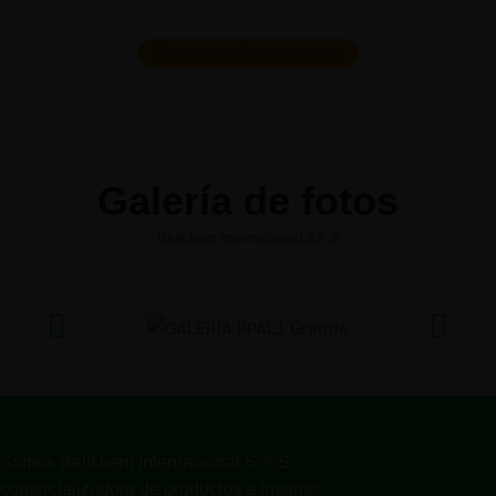
Conocer sobre nosotros
Galería de fotos
Bellchem Internacional S.A.S
Somos Bellchem Internacional S.A.S
comercializadora de productos e insumos