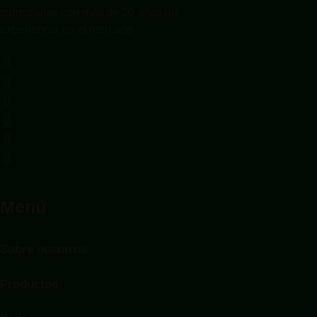
industriales con más de 20 años de
experiencia en el mercado
Menú
Sobre nosotros
Productos