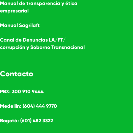
Manual de transparencia y ética
empresarial
Manual Sagrilaft
Canal de Denuncias LA/FT/
corrupción y Soborno Transnacional
Contacto
PBX: 300 910 9444
Medellín: (604) 444 9770
Bogotá: (601) 482 3322