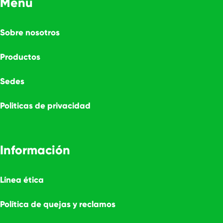
Menú
Sobre nosotros
Productos
Sedes
Politicas de privacidad
Información
Línea ética
Política de quejas y reclamos