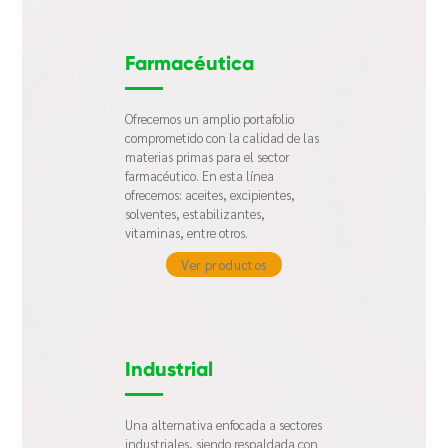
Farmacéutica
Ofrecemos un amplio portafolio
comprometido con la calidad de las
materias primas para el
sector
farmacéutico. En esta línea
ofrecemos: aceites, excipientes,
solventes, estabilizantes,
vitaminas,
entre otros.
Ver productos
Industrial
Una alternativa enfocada a sectores
industriales, siendo respaldada con