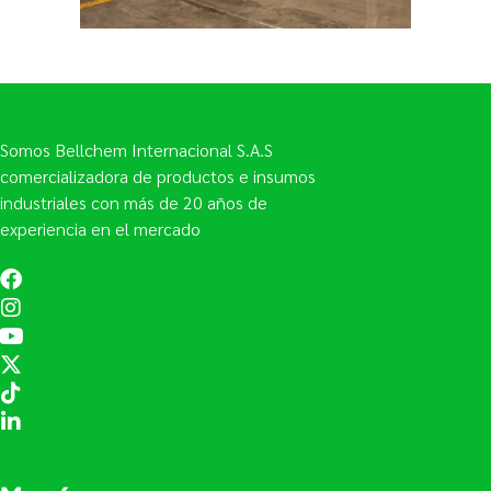
Somos Bellchem Internacional S.A.S
comercializadora de productos e insumos
industriales con más de 20 años de
experiencia en el mercado