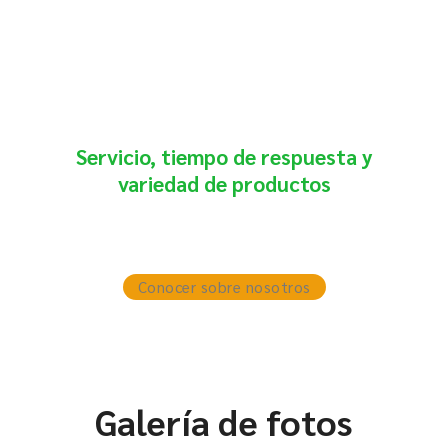
Somos una empresa reconocida por nuestro
Servicio, tiempo de respuesta y
variedad de productos
con cobertura a nivel nacional e internacional.
Conocer sobre nosotros
Galería de fotos