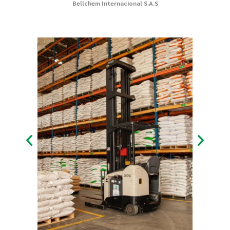
Bellchem Internacional S.A.S