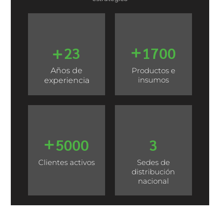
23
1700
Años de
Productos e
insumos
experiencia
5000
3
Clientes activos
Sedes de
distribución
nacional