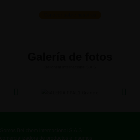
Conocer sobre nosotros
Galería de fotos
Bellchem Internacional S.A.S
Somos Bellchem Internacional S.A.S
comercializadora de productos e insumos