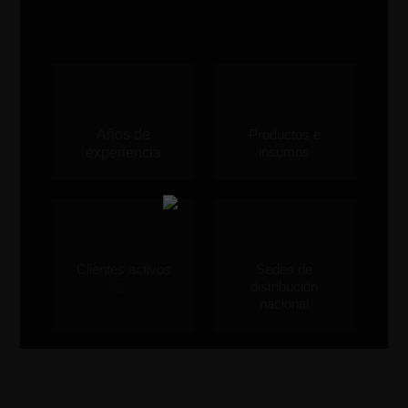
Años de
Productos e
insumos
experiencia
Clientes activos
Sedes de
distribución
nacional