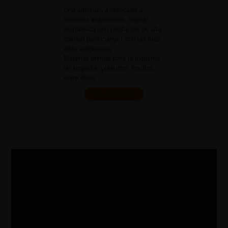
Una alternativa enfocada a
sectores industriales, siendo
respaldada con productos de alta
calidad para cumplir con las más
altas exigencias.
Materias primas para la industria
de limpieza, plásticos, textiles,
entre otros.
Ver productos