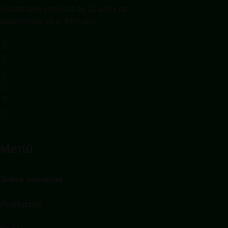
industriales con más de 20 años de
experiencia en el mercado
Menú
Sobre nosotros
Productos