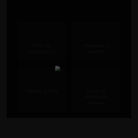
Años de
Productos e
insumos
experiencia
Clientes activos
Sedes de
distribución
nacional