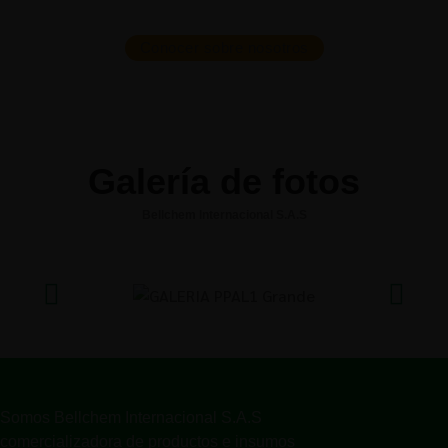
Conocer sobre nosotros
Galería de fotos
Bellchem Internacional S.A.S
Somos Bellchem Internacional S.A.S
comercializadora de productos e insumos