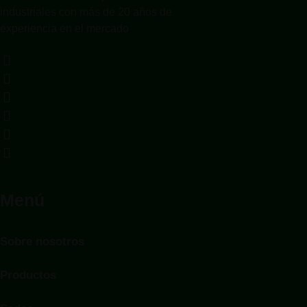
industriales con más de 20 años de
experiencia en el mercado
Menú
Sobre nosotros
Productos